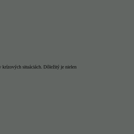
rízových situáciách. Dôležitý je nielen