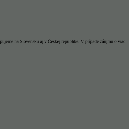
upujeme na Slovensku aj v Českej republike. V prípade záujmu o viac