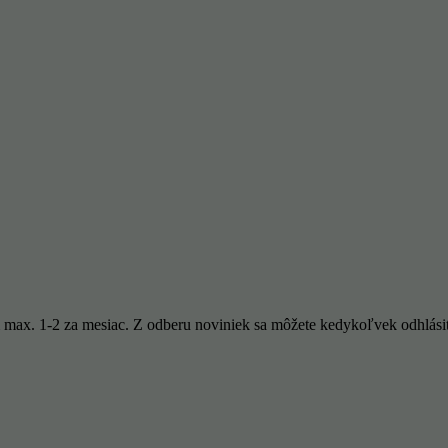
 max. 1-2 za mesiac. Z odberu noviniek sa môžete kedykoľvek odhlási