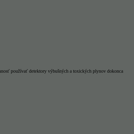
innosť používať detektory výbušných a toxických plynov dokonca