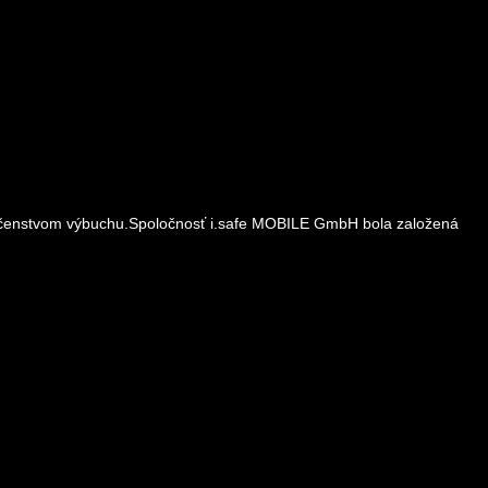
pečenstvom výbuchu.Spoločnosť i.safe MOBILE GmbH bola založená