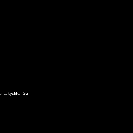
r a kyslíka. Sú