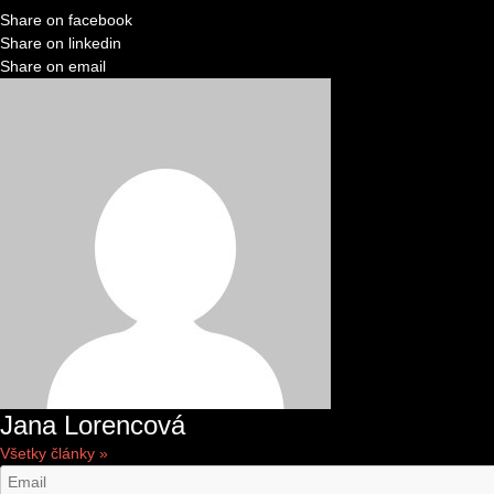
Share on facebook
Share on linkedin
Share on email
Jana Lorencová
Všetky články »