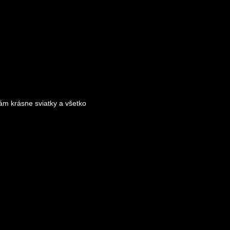
ám krásne sviatky a všetko