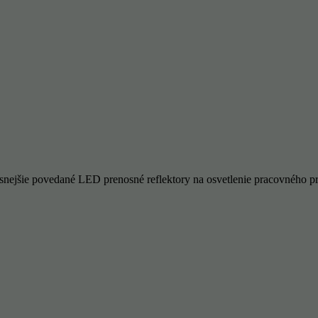
nejšie povedané LED prenosné reflektory na osvetlenie pracovného pr