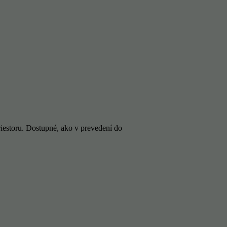
iestoru. Dostupné, ako v prevedení do