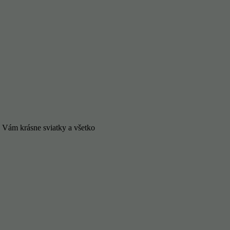
 Vám krásne sviatky a všetko