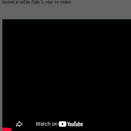
favorit je určite číslo 5, viac vo videu: